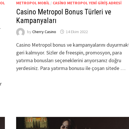
POL
METROPOL MOBIL
/
CASINO METROPOL YENI GIRIŞ ADRESI
Casino Metropol Bonus Türleri ve
Kampanyaları
4
by
Cherry Casino
14 Ekim 2022
Casino Metropol bonus ve kampanyalarını duyurmak
geri kalmıyor. Sizler de freespin, promosyon, para
yatırma bonusları seçeneklerini arıyorsanız doğru
yerdesiniz. Para yatırma bonusu ile çoşan sitede …
r