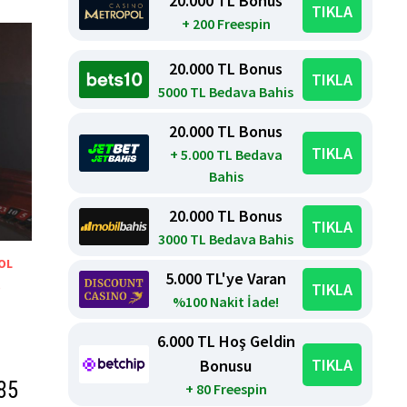
20.000 TL Bonus
TIKLA
+ 200 Freespin
20.000 TL Bonus
TIKLA
5000 TL Bedava Bahis
20.000 TL Bonus
TIKLA
+ 5.000 TL Bedava
Bahis
20.000 TL Bonus
TIKLA
3000 TL Bedava Bahis
OL
5.000 TL'ye Varan
TIKLA
O
%100 Nakit İade!
6.000 TL Hoş Geldin
TIKLA
Bonusu
85
+ 80 Freespin