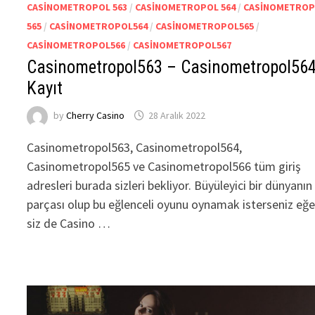
CASINOMETROPOL 563
/
CASINOMETROPOL 564
/
CASINOMETRO
565
/
CASINOMETROPOL564
/
CASINOMETROPOL565
/
CASINOMETROPOL566
/
CASINOMETROPOL567
Casinometropol563 – Casinometropol56
Kayıt
by
Cherry Casino
28 Aralık 2022
Casinometropol563, Casinometropol564,
Casinometropol565 ve Casinometropol566 tüm giriş
adresleri burada sizleri bekliyor. Büyüleyici bir dünyanın
parçası olup bu eğlenceli oyunu oynamak isterseniz eğe
siz de Casino …