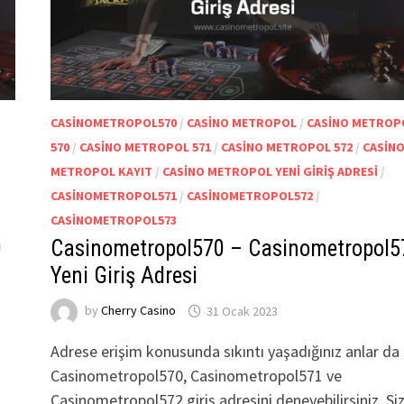
CASINOMETROPOL570
/
CASINO METROPOL
/
CASINO METROP
570
/
CASINO METROPOL 571
/
CASINO METROPOL 572
/
CASIN
METROPOL KAYIT
/
CASINO METROPOL YENI GIRIŞ ADRESI
/
CASINOMETROPOL571
/
CASINOMETROPOL572
/
CASINOMETROPOL573
0
Casinometropol570 – Casinometropol5
Yeni Giriş Adresi
by
Cherry Casino
31 Ocak 2023
Adrese erişim konusunda sıkıntı yaşadığınız anlar da
Casinometropol570, Casinometropol571 ve
Casinometropol572 giriş adresini deneyebilirsiniz. Siz