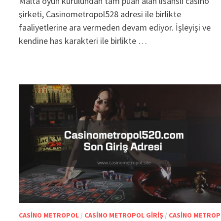
Malta oyun kurulundan tam puan alan lisanslı casino
şirketi, Casinometropol528 adresi ile birlikte
faaliyetlerine ara vermeden devam ediyor. İşleyişi ve
kendine has karakteri ile birlikte …
CASINO METROPOL
/
CASINO METROPOL GIRIŞ
/
CASINO METRO