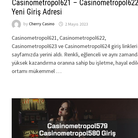
Casinometropol621 – Casinometropol62
Yeni Giriş Adresi
by
Cherry Casino
2 Mayıs 2023
Casinometropol621, Casinometropol622,
Casinometropol623 ve Casinometropol624 giriş linkleri
sayfamızda yerini aldı. Renkli, eğlenceli ve aynı zaman
yüksek kazandırma oranına sahip bu işletme, hayal edi
ortamı mükemmel …