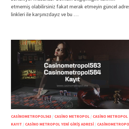
etmemiş olabilirsiniz fakat merak etmeyin güncel adre
linkleri ile karşınızdayız ve bu …
CASINOMETROPOL563
/
CASINO METROPOL
/
CASINO METROPOL
KAYIT
/
CASINO METROPOL YENI GIRIŞ ADRESI
/
CASINOMETROPO