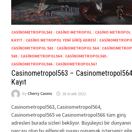
CASINOMETROPOL563
/
CASINO METROPOL
/
CASINO METROPOL
KAYIT
/
CASINO METROPOL YENI GIRIŞ ADRESI
/
CASINOMETROPO
CASINOMETROPOL 563
/
CASINOMETROPOL 564
/
CASINOMETRO
565
/
CASINOMETROPOL564
/
CASINOMETROPOL565
/
CASINOMETROPOL566
/
CASINOMETROPOL567
Casinometropol563 – Casinometropol56
Kayıt
by
Cherry Casino
28 Aralık 2022
Casinometropol563, Casinometropol564,
Casinometropol565 ve Casinometropol566 tüm giriş
adresleri burada sizleri bekliyor. Büyüleyici bir dünyanın
parçası olup bu eğlenceli oyunu oynamak isterseniz eğe