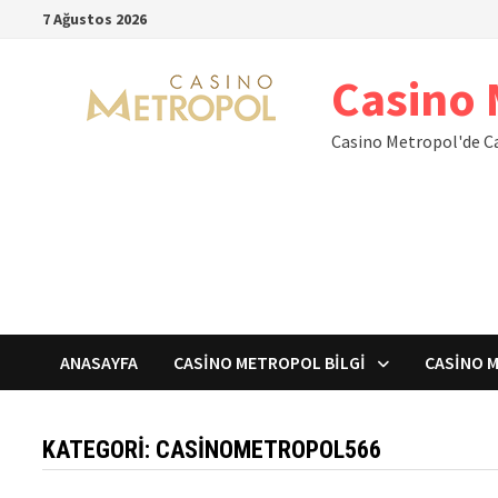
İçeriğe
7 Ağustos 2026
geç
Casino 
Casino Metropol'de C
ANASAYFA
CASINO METROPOL BILGI
CASINO 
KATEGORI:
CASINOMETROPOL566