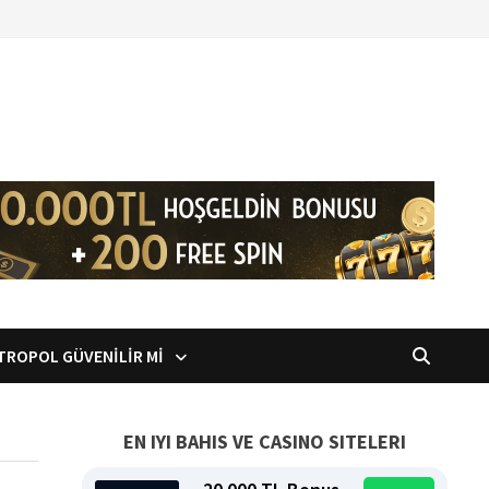
TROPOL GÜVENILIR MI
EN IYI BAHIS VE CASINO SITELERI