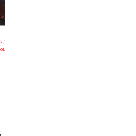
L
/
POL
4
r