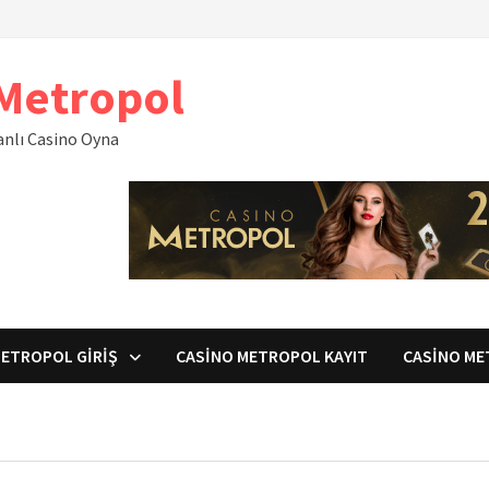
Metropol
anlı Casino Oyna
METROPOL GIRIŞ
CASINO METROPOL KAYIT
CASINO ME