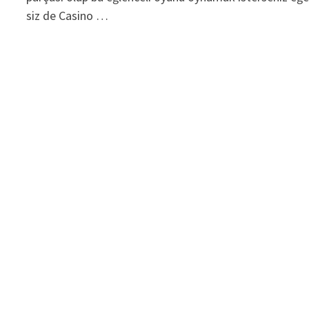
siz de Casino …