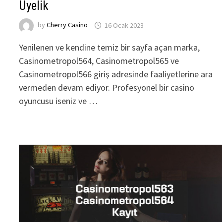
Üyelik
by
Cherry Casino
16 Ocak 2023
Yenilenen ve kendine temiz bir sayfa açan marka,
Casinometropol564, Casinometropol565 ve
Casinometropol566 giriş adresinde faaliyetlerine ara
vermeden devam ediyor. Profesyonel bir casino
oyuncusu iseniz ve …