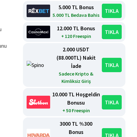
5.000 TL Bonus
TIKLA
5.000 TL Bedava Bahis
12.000 TL Bonus
u
TIKLA
+ 120 Freespin
unu
2.000 USDT
(88.000TL) Nakit
TIKLA
İade
Sadece Kripto &
Kimliksiz Giriş
10.000 TL Hoşgeldin
TIKLA
Bonusu
+ 50 Freespin
3000 TL %300
Bonus
TIKLA