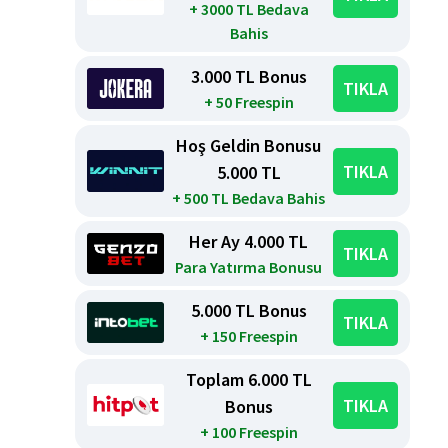
+ 3000 TL Bedava
Bahis
3.000 TL Bonus
TIKLA
+ 50 Freespin
Hoş Geldin Bonusu
TIKLA
5.000 TL
+ 500 TL Bedava Bahis
Her Ay 4.000 TL
TIKLA
Para Yatırma Bonusu
5.000 TL Bonus
TIKLA
+ 150 Freespin
Toplam 6.000 TL
TIKLA
Bonus
+ 100 Freespin