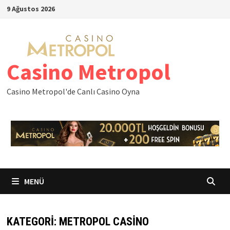
İçeriğe
9 Ağustos 2026
geç
Casino Metropol
Casino Metropol'de Canlı Casino Oyna
MENÜ
KATEGORI:
METROPOL CASINO