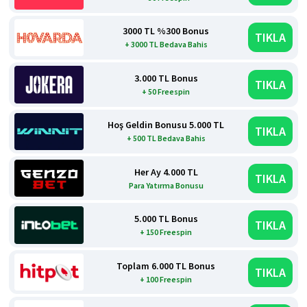
3000 TL %300 Bonus
TIKLA
+ 3000 TL Bedava Bahis
3.000 TL Bonus
TIKLA
+ 50 Freespin
Hoş Geldin Bonusu 5.000 TL
TIKLA
+ 500 TL Bedava Bahis
Her Ay 4.000 TL
TIKLA
Para Yatırma Bonusu
5.000 TL Bonus
TIKLA
+ 150 Freespin
Toplam 6.000 TL Bonus
TIKLA
+ 100 Freespin