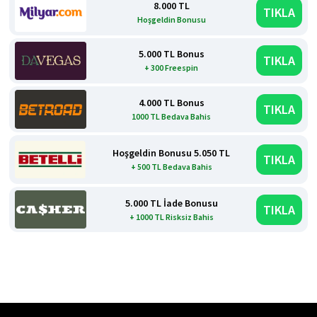
8.000 TL
TIKLA
Hoşgeldin Bonusu
5.000 TL Bonus
TIKLA
+ 300 Freespin
4.000 TL Bonus
TIKLA
1000 TL Bedava Bahis
Hoşgeldin Bonusu 5.050 TL
TIKLA
+ 500 TL Bedava Bahis
5.000 TL İade Bonusu
TIKLA
+ 1000 TL Risksiz Bahis