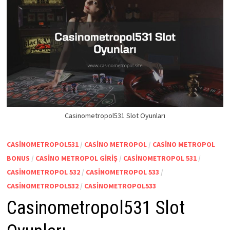
Casinometropol531 Slot Oyunları
CASINOMETROPOL531
/
CASINO METROPOL
/
CASINO METROPOL
BONUS
/
CASINO METROPOL GIRIŞ
/
CASINOMETROPOL 531
/
CASINOMETROPOL 532
/
CASINOMETROPOL 533
/
CASINOMETROPOL532
/
CASINOMETROPOL533
Casinometropol531 Slot