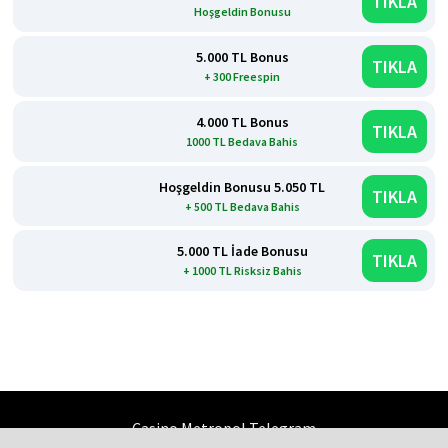
8.000 TL
TIKLA
Hoşgeldin Bonusu
5.000 TL Bonus
TIKLA
+ 300 Freespin
4.000 TL Bonus
TIKLA
1000 TL Bedava Bahis
Hoşgeldin Bonusu 5.050 TL
TIKLA
+ 500 TL Bedava Bahis
5.000 TL İade Bonusu
TIKLA
+ 1000 TL Risksiz Bahis
Casino Metropol Telegram