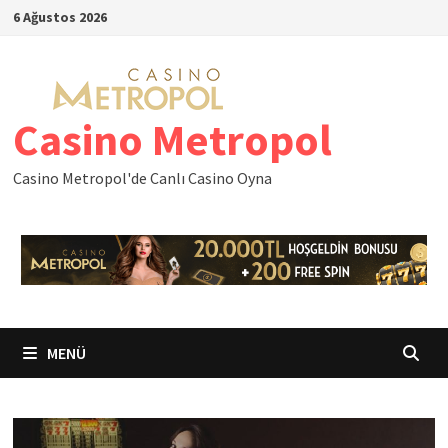
İçeriğe
6 Ağustos 2026
geç
Casino Metropol
Casino Metropol'de Canlı Casino Oyna
MENÜ