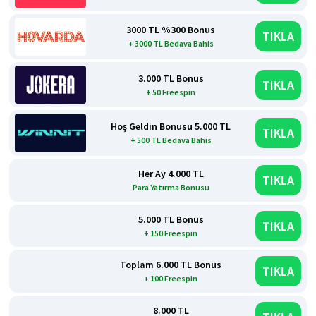
3000 TL %300 Bonus
TIKLA
+ 3000 TL Bedava Bahis
3.000 TL Bonus
TIKLA
+ 50 Freespin
Hoş Geldin Bonusu 5.000 TL
TIKLA
+ 500 TL Bedava Bahis
Her Ay 4.000 TL
TIKLA
Para Yatırma Bonusu
5.000 TL Bonus
TIKLA
+ 150 Freespin
Toplam 6.000 TL Bonus
TIKLA
+ 100 Freespin