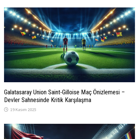
Galatasaray Union Saint-Gilloise Maç Önizlemesi –
Devler Sahnesinde Kritik Karşılaşma
19 Kasım 2025