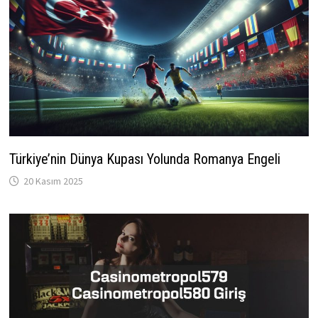
Türkiye’nin Dünya Kupası Yolunda Romanya Engeli
20 Kasım 2025