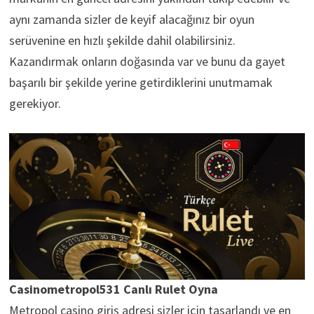
aynı zamanda sizler de keyif alacağınız bir oyun
serüvenine en hızlı şekilde dahil olabilirsiniz.
Kazandırmak onların doğasında var ve bunu da gayet
başarılı bir şekilde yerine getirdiklerini unutmamak
gerekiyor.
Casinometropol531 Canlı Rulet Oyna
Metropol casino giriş adresi sizler için tasarlandı ve en