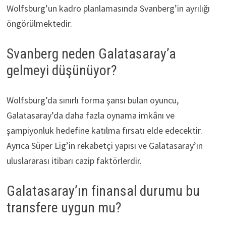
Wolfsburg’un kadro planlamasında Svanberg’in ayrılığı
öngörülmektedir.
Svanberg neden Galatasaray’a
gelmeyi düşünüyor?
Wolfsburg’da sınırlı forma şansı bulan oyuncu,
Galatasaray’da daha fazla oynama imkânı ve
şampiyonluk hedefine katılma fırsatı elde edecektir.
Ayrıca Süper Lig’in rekabetçi yapısı ve Galatasaray’ın
uluslararası itibarı cazip faktörlerdir.
Galatasaray’ın finansal durumu bu
transfere uygun mu?