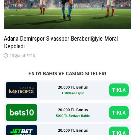
Adana Demirspor Sivasspor Beraberliğiyle Moral
Depoladı
19 Şubat 2026
EN IYI BAHIS VE CASINO SITELERI
20.000 TL Bonus
TIKLA
+ 200 Freespin
20.000 TL Bonus
TIKLA
5000 TL Bedava Bahis
20.000 TL Bonus
TIKLA