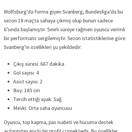
Wolfsburg’da forma giyen Svanberg, Bundesliga’da bu
sezon 18 maçta sahaya çıkmış olup bunun sadece
6’sında başlamıştır. Sınırlı süreye rağmen oyuncu verimli
bir performans sergilemiştir. Sezon istatistiklerine göre
Svanberg’in özellikleri şu şekildedir:
Çıkış süresi: 667 dakika
Gol sayısı: 4
Asist sayısı: 2
Boy: 185 cm
Tercih ettiği ayak: Sağ
Mevki: Orta saha oyuncusu
Oyuncu, top kapma, pas isabeti ve hücuma destek
açılarından güçlü bir profil çizmektedir. Bu özellikler