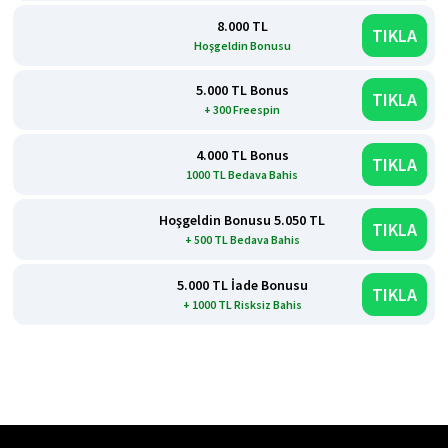
8.000 TL
TIKLA
Hoşgeldin Bonusu
5.000 TL Bonus
TIKLA
+ 300 Freespin
4.000 TL Bonus
TIKLA
1000 TL Bedava Bahis
Hoşgeldin Bonusu 5.050 TL
TIKLA
+ 500 TL Bedava Bahis
5.000 TL İade Bonusu
TIKLA
+ 1000 TL Risksiz Bahis