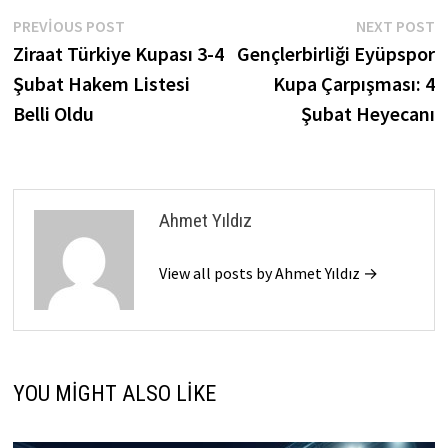
Yazı
Previous
N
PREVIOUS POST
NEXT POST
post:
p
Ziraat Türkiye Kupası 3-4
Gençlerbirliği Eyüpspor
gezinmesi
Şubat Hakem Listesi
Kupa Çarpışması: 4
Belli Oldu
Şubat Heyecanı
Ahmet Yıldız
View all posts by Ahmet Yıldız →
YOU MIGHT ALSO LIKE