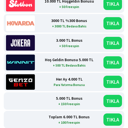
10.000 TL Hoşgeldin Bonusu
TIKLA
+ 50 Freespin
3000 TL %300 Bonus
TIKLA
+ 3000 TL Bedava Bahis
3.000 TL Bonus
TIKLA
+ 50 Freespin
Hoş Geldin Bonusu 5.000 TL
TIKLA
+ 500 TL Bedava Bahis
Her Ay 4.000 TL
TIKLA
Para Yatırma Bonusu
5.000 TL Bonus
TIKLA
+ 150 Freespin
Toplam 6.000 TL Bonus
TIKLA
+ 100 Freespin