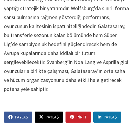
yaptığı stratejik bir yatırımdır. Wolfsburg’da sınırlı forma
şansı bulmasına rağmen gösterdiği performans,
oyuncunun kalitesinin ispatı niteliğindedir. Galatasaray,
bu transferle sezonun kalan bölümünde hem Süper
Lig’de şampiyonluk hedefini güçlendirecek hem de
Avrupa kupalarında daha iddialı bir tutum
sergileyebilecektir. Svanberg’in Noa Lang ve Asprilla gibi
oyuncularla birlikte çalışması, Galatasaray’ın orta saha
ve hücum organizasyonunu daha etkili hale getirecek
potansiyele sahiptir.
PAYLAŞ
PAYLAŞ
PIN IT
PAYLAŞ