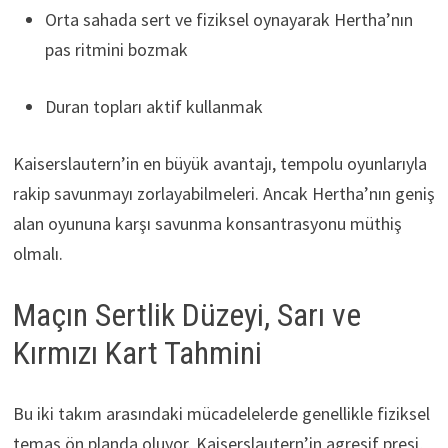
Orta sahada sert ve fiziksel oynayarak Hertha’nın
pas ritmini bozmak
Duran topları aktif kullanmak
Kaiserslautern’in en büyük avantajı, tempolu oyunlarıyla
rakip savunmayı zorlayabilmeleri. Ancak Hertha’nın geniş
alan oyununa karşı savunma konsantrasyonu müthiş
olmalı.
Maçın Sertlik Düzeyi, Sarı ve
Kırmızı Kart Tahmini
Bu iki takım arasındaki mücadelelerde genellikle fiziksel
temas ön planda oluyor. Kaiserslautern’in agresif presi,