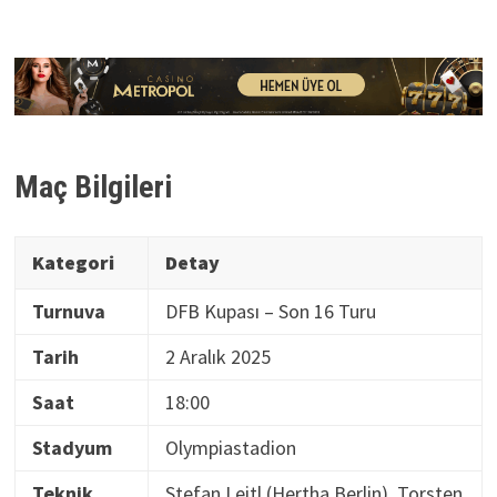
Maç Bilgileri
Kategori
Detay
Turnuva
DFB Kupası – Son 16 Turu
Tarih
2 Aralık 2025
Saat
18:00
Stadyum
Olympiastadion
Teknik
Stefan Leitl (Hertha Berlin), Torsten