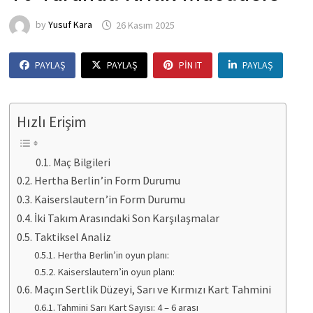
by
Yusuf Kara
26 Kasım 2025
PAYLAŞ
PAYLAŞ
PIN IT
PAYLAŞ
Hızlı Erişim
Maç Bilgileri
Hertha Berlin’in Form Durumu
Kaiserslautern’in Form Durumu
İki Takım Arasındaki Son Karşılaşmalar
Taktiksel Analiz
Hertha Berlin’in oyun planı:
Kaiserslautern’in oyun planı:
Maçın Sertlik Düzeyi, Sarı ve Kırmızı Kart Tahmini
Tahmini Sarı Kart Sayısı: 4 – 6 arası