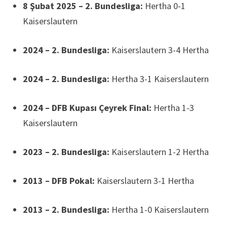
8 Şubat 2025 – 2. Bundesliga:
Hertha 0-1
Kaiserslautern
2024 – 2. Bundesliga:
Kaiserslautern 3-4 Hertha
2024 – 2. Bundesliga:
Hertha 3-1 Kaiserslautern
2024 – DFB Kupası Çeyrek Final:
Hertha 1-3
Kaiserslautern
2023 – 2. Bundesliga:
Kaiserslautern 1-2 Hertha
2013 – DFB Pokal:
Kaiserslautern 3-1 Hertha
2013 – 2. Bundesliga:
Hertha 1-0 Kaiserslautern