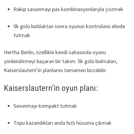
Rakip savunmayı pas kombinasyonlarıyla çözmek
İlk golü bulduktan sonra oyunun kontrolünü elinde
tutmak
Hertha Berlin, özellikle kendi sahasında oyunu
yönlendirmeyi başaran bir takım. İlk golü bulmaları,
Kaiserslautern’in planlarını tamamen bozabilir.
Kaiserslautern’in oyun planı:
Savunmayı kompakt tutmak
Topu kazandıkları anda hızlı hücuma çıkmak