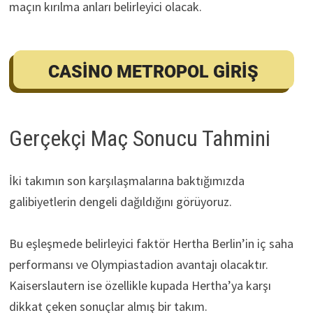
maçın kırılma anları belirleyici olacak.
Gerçekçi Maç Sonucu Tahmini
İki takımın son karşılaşmalarına baktığımızda
galibiyetlerin dengeli dağıldığını görüyoruz.
Bu eşleşmede belirleyici faktör Hertha Berlin’in iç saha
performansı ve Olympiastadion avantajı olacaktır.
Kaiserslautern ise özellikle kupada Hertha’ya karşı
dikkat çeken sonuçlar almış bir takım.