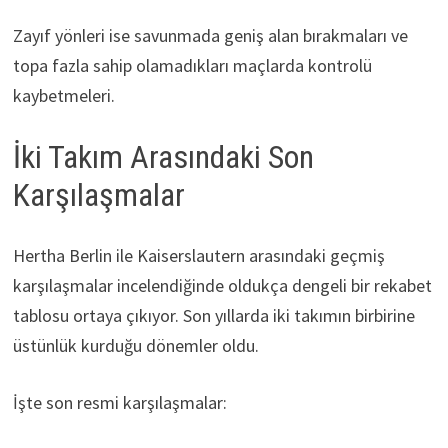
Zayıf yönleri ise savunmada geniş alan bırakmaları ve
topa fazla sahip olamadıkları maçlarda kontrolü
kaybetmeleri.
İki Takım Arasındaki Son
Karşılaşmalar
Hertha Berlin ile Kaiserslautern arasındaki geçmiş
karşılaşmalar incelendiğinde oldukça dengeli bir rekabet
tablosu ortaya çıkıyor. Son yıllarda iki takımın birbirine
üstünlük kurduğu dönemler oldu.
İşte son resmi karşılaşmalar: