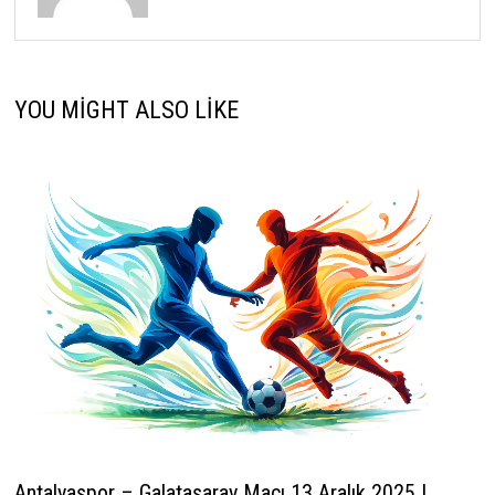
YOU MIGHT ALSO LIKE
Antalyaspor – Galatasaray Maçı 13 Aralık 2025 |