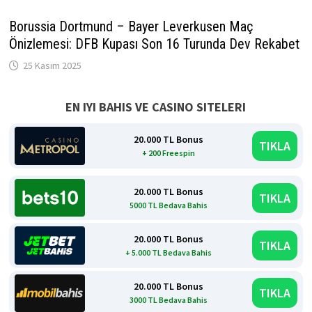
Borussia Dortmund – Bayer Leverkusen Maç
Önizlemesi: DFB Kupası Son 16 Turunda Dev Rekabet
25 Kasım 2025
EN IYI BAHIS VE CASINO SITELERI
20.000 TL Bonus
TIKLA
+ 200 Freespin
20.000 TL Bonus
TIKLA
5000 TL Bedava Bahis
20.000 TL Bonus
TIKLA
+ 5.000 TL Bedava Bahis
20.000 TL Bonus
TIKLA
3000 TL Bedava Bahis