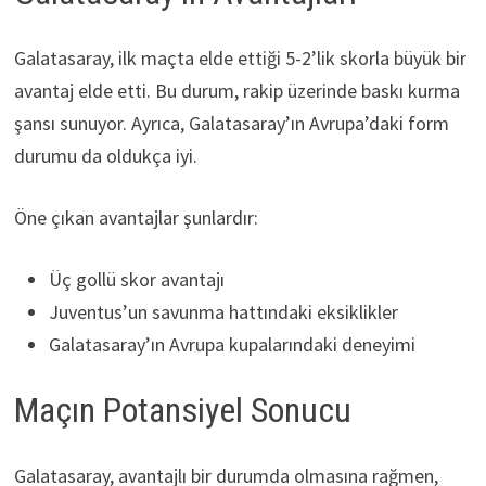
Galatasaray, ilk maçta elde ettiği 5-2’lik skorla büyük bir
avantaj elde etti. Bu durum, rakip üzerinde baskı kurma
şansı sunuyor. Ayrıca, Galatasaray’ın Avrupa’daki form
durumu da oldukça iyi.
Öne çıkan avantajlar şunlardır:
Üç gollü skor avantajı
Juventus’un savunma hattındaki eksiklikler
Galatasaray’ın Avrupa kupalarındaki deneyimi
Maçın Potansiyel Sonucu
Galatasaray, avantajlı bir durumda olmasına rağmen,