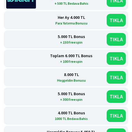
TIKLA
+ 500 TL Bedava Bahis
Her Ay 4.000 TL
TIKLA
Para Yatırma Bonusu
5.000 TL Bonus
TIKLA
+ 150 Freespin
Toplam 6.000 TL Bonus
TIKLA
+ 100 Freespin
8.000 TL
TIKLA
Hoşgeldin Bonusu
5.000 TL Bonus
TIKLA
+ 300 Freespin
4.000 TL Bonus
TIKLA
1000 TL Bedava Bahis