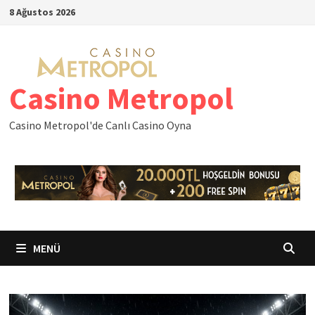
İçeriğe
8 Ağustos 2026
geç
Casino Metropol
Casino Metropol'de Canlı Casino Oyna
MENÜ