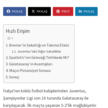
PAYLAŞ
PAYLAŞ
PIN IT
PAYLAŞ
Hızlı Erişim
Bremer’in Sakatlığı ve Takıma Etkisi
Juventus’taki Diğer Sakatlıklar
Spalletti’nin Geleceği Tehlikede Mi?
Galatasaray’ın Avantajları
Maçın Potansiyel Sonucu
Sonuç
İtalya’nın köklü futbol kulüplerinden Juventus,
Şampiyonlar Ligi son 16 turunda Galatasaray ile
karşılaşacak. İlk maçta yaşanan 5-2’lik mağlubiyetin