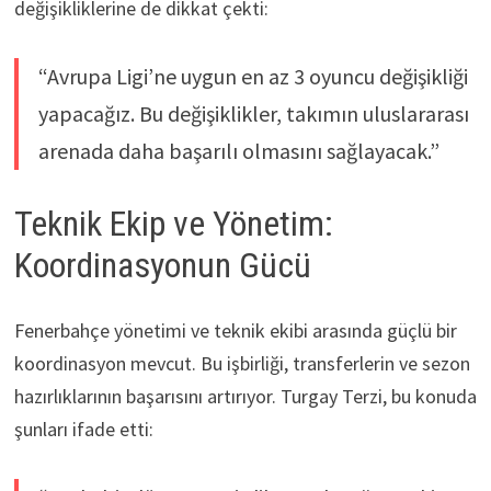
değişikliklerine de dikkat çekti:
“Avrupa Ligi’ne uygun en az 3 oyuncu değişikliği
yapacağız. Bu değişiklikler, takımın uluslararası
arenada daha başarılı olmasını sağlayacak.”
Teknik Ekip ve Yönetim:
Koordinasyonun Gücü
Fenerbahçe yönetimi ve teknik ekibi arasında güçlü bir
koordinasyon mevcut. Bu işbirliği, transferlerin ve sezon
hazırlıklarının başarısını artırıyor. Turgay Terzi, bu konuda
şunları ifade etti: