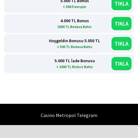
5.000 TL Bonus
TIKLA
+ 300 Freespin
4.000 TL Bonus
TIKLA
1000 TL Bedava Bahis
Hoşgeldin Bonusu 5.050 TL
TIKLA
+ 500 TL Bedava Bahis
5.000 TL İade Bonusu
TIKLA
+ 1000 TL Risksiz Bahis
Casino Metropol Telegram