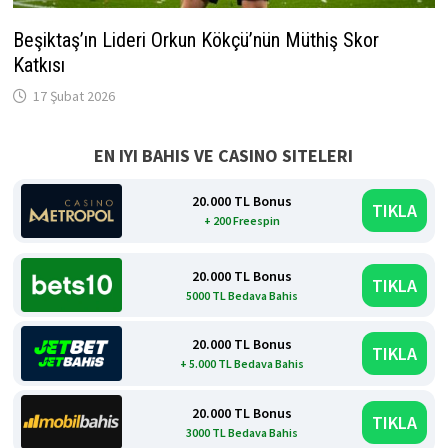
Beşiktaş’ın Lideri Orkun Kökçü’nün Müthiş Skor
Katkısı
17 Şubat 2026
EN IYI BAHIS VE CASINO SITELERI
20.000 TL Bonus
TIKLA
+ 200 Freespin
20.000 TL Bonus
TIKLA
5000 TL Bedava Bahis
20.000 TL Bonus
TIKLA
+ 5.000 TL Bedava Bahis
20.000 TL Bonus
TIKLA
3000 TL Bedava Bahis